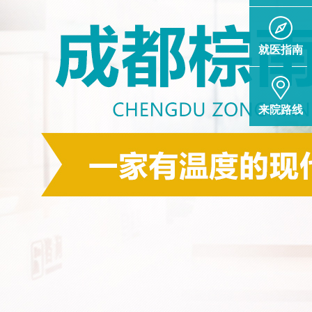
就医指南
来院路线