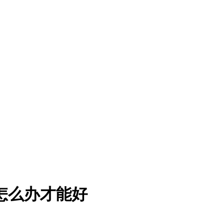
怎么办才能好