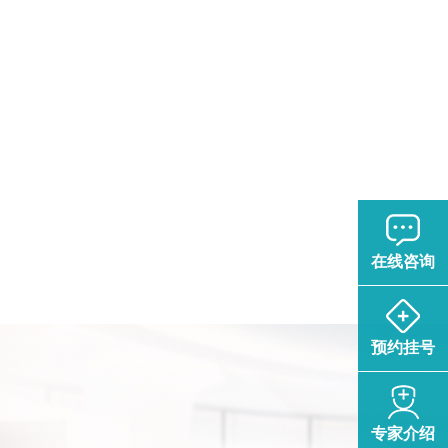
在线咨询
预约挂号
专家介绍