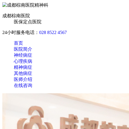
成都棕南医院
医保定点医院
24小时服务电话：
028 8522 4567
首页
医院简介
神经病症
心理疾病
精神病症
其他病症
医师介绍
在线咨询