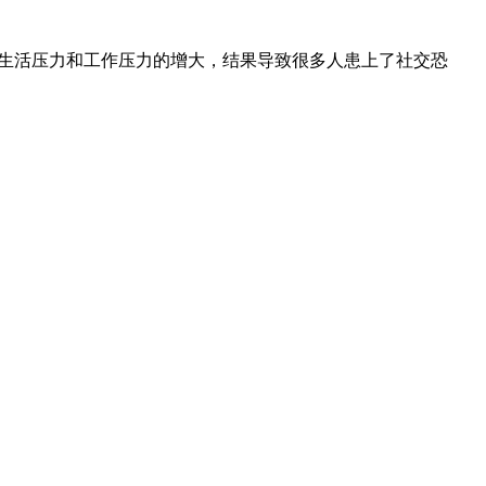
上生活压力和工作压力的增大，结果导致很多人患上了社交恐