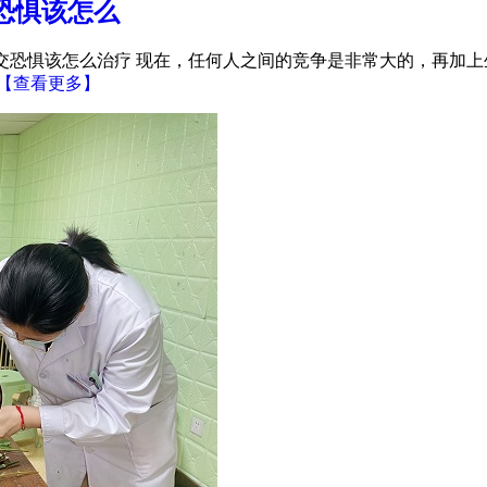
恐惧该怎么
社交恐惧该怎么治疗 现在，任何人之间的竞争是非常大的，再加
【查看更多】