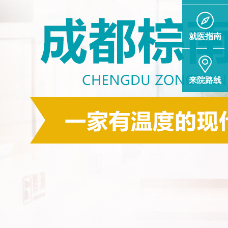
就医指南
来院路线