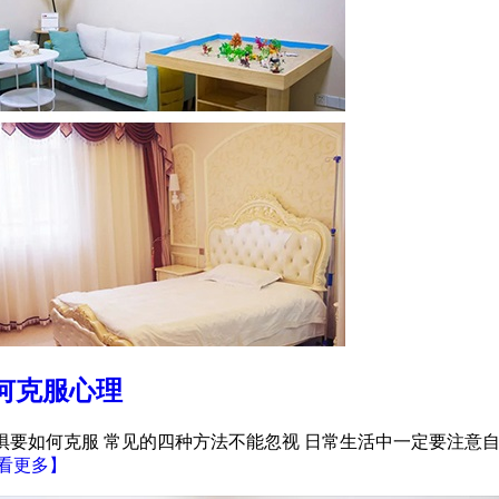
何克服心理
恐惧要如何克服 常见的四种方法不能忽视 日常生活中一定要注
看更多】