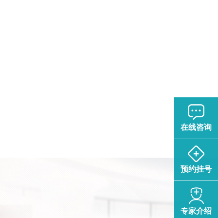
在线咨询
预约挂号
专家介绍