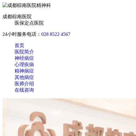
成都棕南医院
医保定点医院
24小时服务电话：
028 8522 4567
首页
医院简介
神经病症
心理疾病
精神病症
其他病症
医师介绍
在线咨询