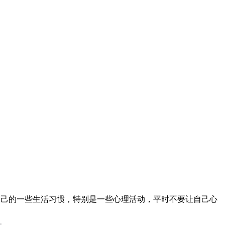
意自己的一些生活习惯，特别是一些心理活动，平时不要让自己心