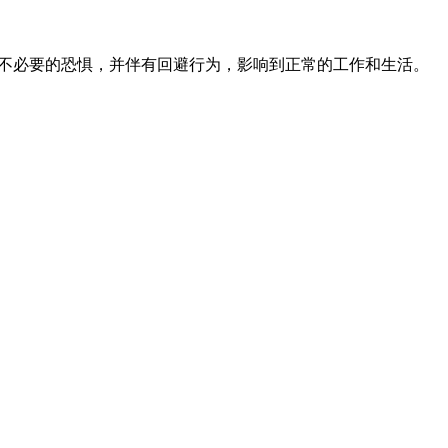
和不必要的恐惧，并伴有回避行为，影响到正常的工作和生活。